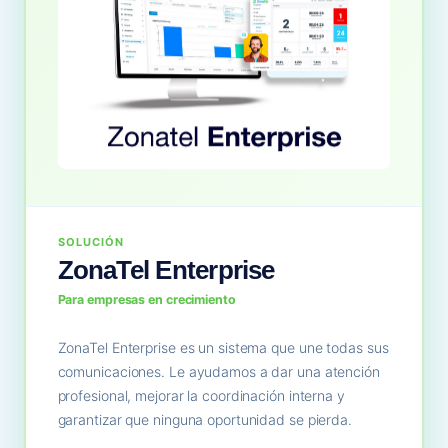
SOLUCIÓN
ZonaTel Enterprise
Para empresas en crecimiento
ZonaTel Enterprise es un sistema que une todas sus
comunicaciones. Le ayudamos a dar una atención
profesional, mejorar la coordinación interna y
garantizar que ninguna oportunidad se pierda.