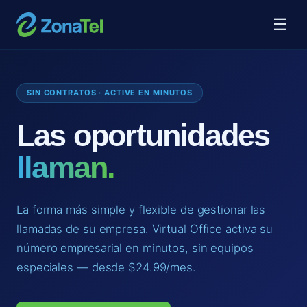
☰
SIN CONTRATOS · ACTIVE EN MINUTOS
Las oportunidades
llaman.
La forma más simple y flexible de gestionar las
llamadas de su empresa. Virtual Office activa su
número empresarial en minutos, sin equipos
especiales — desde $24.99/mes.