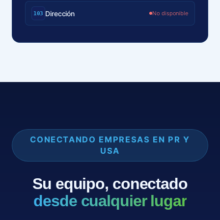
Dirección
No disponible
103
CONECTANDO EMPRESAS EN PR Y
USA
Su equipo, conectado
desde cualquier lugar