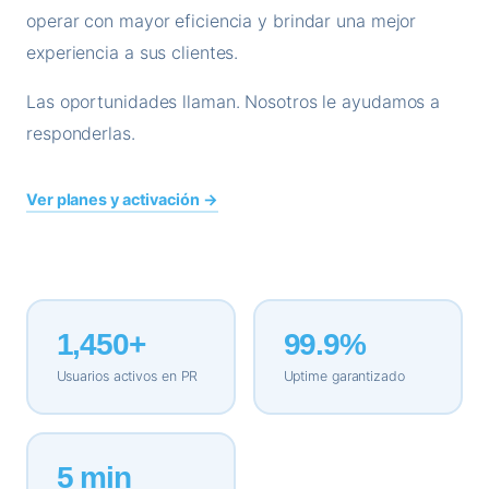
operar con mayor eficiencia y brindar una mejor
experiencia a sus clientes.
Las oportunidades llaman. Nosotros le ayudamos a
responderlas.
Ver planes y activación →
1,450+
99.9%
Usuarios activos en PR
Uptime garantizado
5 min