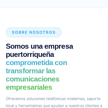
SOBRE NOSOTROS
Somos una empresa
puertorriqueña
comprometida con
transformar las
comunicaciones
empresariales
Ofrecemos soluciones telefónicas modernas, soporte
local y herramientas que ayudan a nuestros clientes a