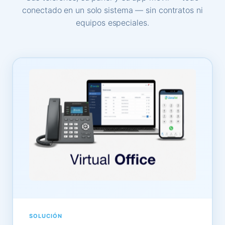
conectado en un solo sistema — sin contratos ni
equipos especiales.
SOLUCIÓN