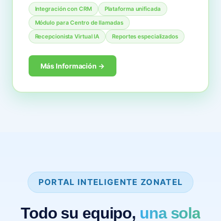
Integración con CRM
Plataforma unificada
Módulo para Centro de llamadas
Recepcionista Virtual IA
Reportes especializados
Más Información →
PORTAL INTELIGENTE ZONATEL
Todo su equipo,
una sola