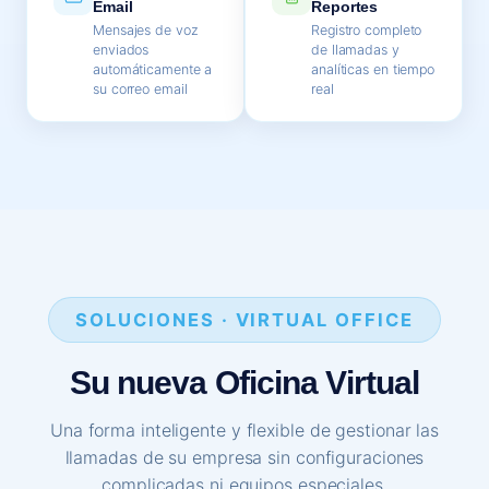
Email
Reportes
Mensajes de voz
Registro completo
enviados
de llamadas y
automáticamente a
analíticas en tiempo
su correo email
real
SOLUCIONES · VIRTUAL OFFICE
Su nueva Oficina Virtual
Una forma inteligente y flexible de gestionar las
llamadas de su empresa sin configuraciones
complicadas ni equipos especiales.