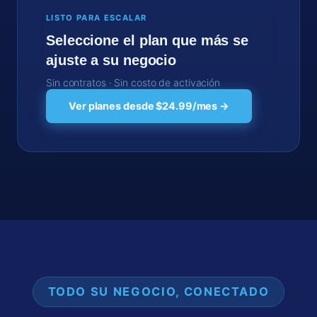
LISTO PARA ESCALAR
Seleccione el plan que más se
ajuste a su negocio
Sin contratos · Sin costo de activación
Ver planes desde $24.99/mes →
TODO SU NEGOCIO, CONECTADO