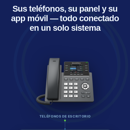
Sus teléfonos, su panel y su
app móvil — todo conectado
en un solo sistema
TELÉFONOS DE ESCRITORIO