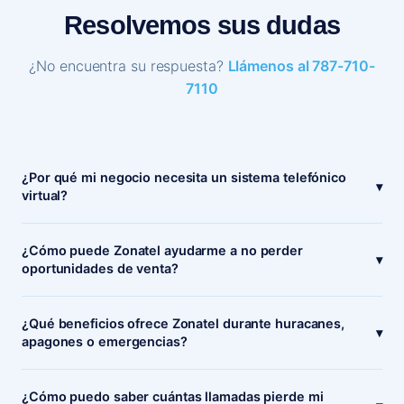
Resolvemos sus dudas
¿No encuentra su respuesta?
Llámenos al 787-710-
7110
¿Por qué mi negocio necesita un sistema telefónico
▾
virtual?
¿Cómo puede Zonatel ayudarme a no perder
▾
oportunidades de venta?
¿Qué beneficios ofrece Zonatel durante huracanes,
▾
apagones o emergencias?
¿Cómo puedo saber cuántas llamadas pierde mi