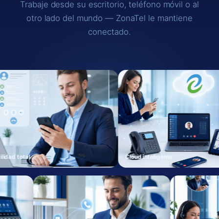
Trabaje desde su escritorio, teléfono móvil o al
otro lado del mundo — ZonaTel le mantiene
conectado.
Cloud inteligente